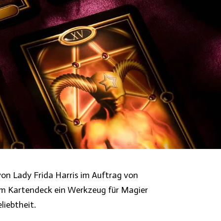
von Lady Frida Harris im Auftrag von
em Kartendeck ein Werkzeug für Magier
liebtheit.