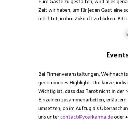
Eure Gäste zu gestalten, wird alles gen
Zeit wir haben, um für jeden Gast eine 
möchtet, in ihre Zukunft zu blicken. Bit
Event
Bei Firmenveranstaltungen, Weihnachtsf
genommenes Highlight. Um kurze, indivi
Wichtig ist, dass das Tarot nicht in der
Einzelnen zusammenarbeiten, erläutern 
umsetzen, ob im Aufzug als Überraschun
uns unter
contact@yourkarma.de
oder +