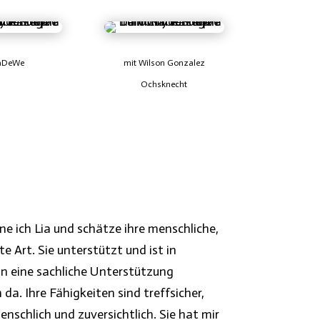
aDeWe
mit Wilson Gonzalez
Ochsknecht
ne ich Lia und schätze ihre menschliche,
te Art. Sie unterstützt und ist in
n eine sachliche Unterstützung
 da. Ihre Fähigkeiten sind treffsicher,
enschlich und zuversichtlich. Sie hat mir