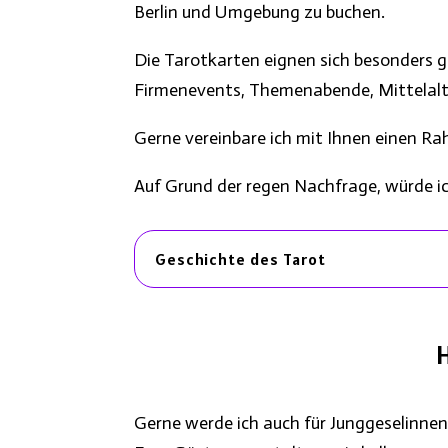
Berlin und Umgebung zu buchen.
Die Tarotkarten eignen sich besonders gu
Firmenevents, Themenabende, Mittelalte
Gerne vereinbare ich mit Ihnen einen Ra
Auf Grund der regen Nachfrage, würde ic
Geschichte des Tarot
Gerne werde ich auch für Junggeselinnen