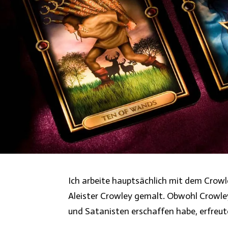
Ich arbeite hauptsächlich mit dem Crowl
Aleister Crowley gemalt. Obwohl Crowle
und Satanisten erschaffen habe, erfreut