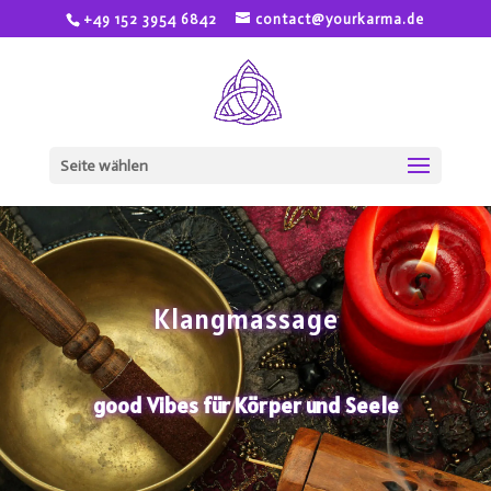
+49 152 3954 6842
contact@yourkarma.de
Seite wählen
Klangmassage
good Vibes für Körper und Seele