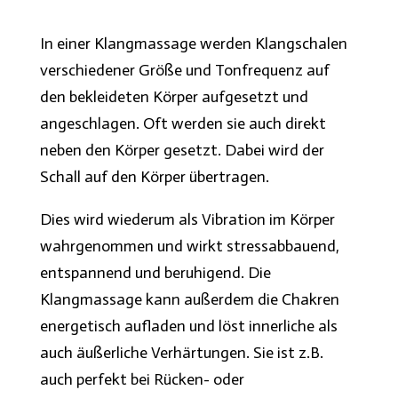
In einer Klangmassage werden Klangschalen
verschiedener Größe und Tonfrequenz auf
den bekleideten Körper aufgesetzt und
angeschlagen. Oft werden sie auch direkt
neben den Körper gesetzt. Dabei wird der
Schall auf den Körper übertragen.
Dies wird wiederum als Vibration im Körper
wahrgenommen und wirkt stressabbauend,
entspannend und beruhigend. Die
Klangmassage kann außerdem die Chakren
energetisch aufladen und löst innerliche als
auch äußerliche Verhärtungen. Sie ist z.B.
auch perfekt bei Rücken- oder