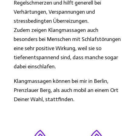
Regelschmerzen und hilft generell bei
Verhärtungen, Verspannungen und
stressbedingten Überreizungen.
Zudem zeigen Klangmassagen auch
besonders bei Menschen mit Schlafstörungen
eine sehr positive Wirkung, weil sie so
tiefenentspannend sind, dass manche sogar
dabei einschlafen.
Klangmassagen können bei mir in Berlin,
Prenzlauer Berg, als auch mobil an einem Ort
Deiner Wahl, stattfinden.